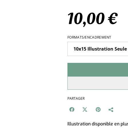
10,00 €
FORMATS/ENCADREMENT
PARTAGER
Illustration disponible en pl