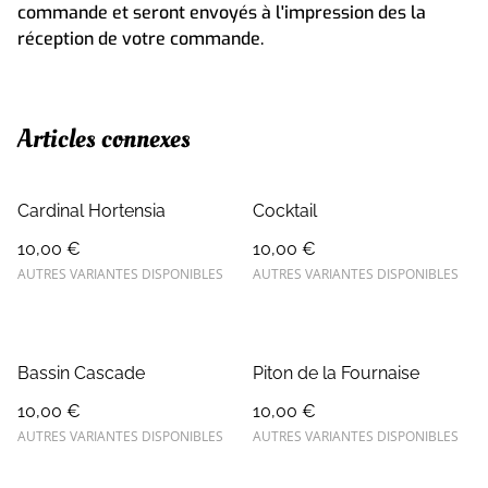
commande et seront envoyés à l'impression des la
réception de votre commande.
Articles connexes
Cardinal Hortensia
Cocktail
10,00 €
10,00 €
AUTRES VARIANTES DISPONIBLES
AUTRES VARIANTES DISPONIBLES
Bassin Cascade
Piton de la Fournaise
10,00 €
10,00 €
AUTRES VARIANTES DISPONIBLES
AUTRES VARIANTES DISPONIBLES