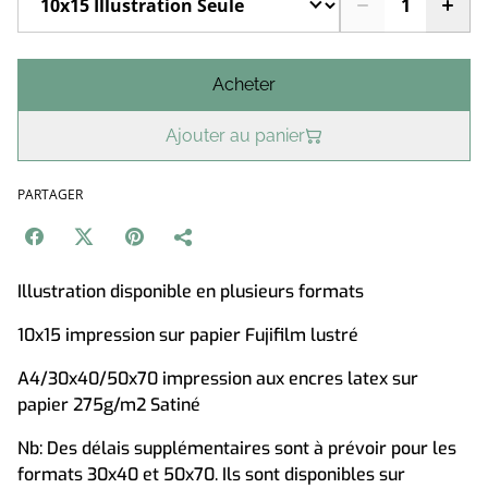
Acheter
Ajouter au panier
PARTAGER
Illustration disponible en plusieurs formats
10x15 impression sur papier Fujifilm lustré
A4/30x40/50x70 impression aux encres latex sur
papier 275g/m2 Satiné
Nb: Des délais supplémentaires sont à prévoir pour les
formats 30x40 et 50x70. Ils sont disponibles sur