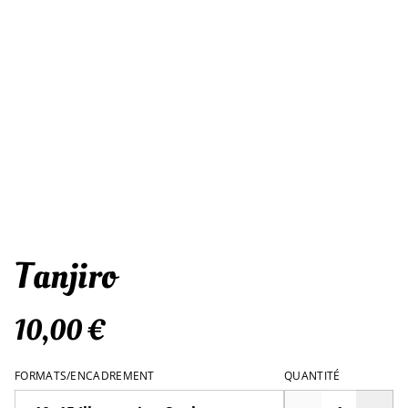
Tanjiro
10,00 €
FORMATS/ENCADREMENT
QUANTITÉ