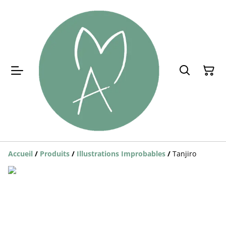
Accueil
/
Produits
/
Illustrations Improbables
/
Tanjiro