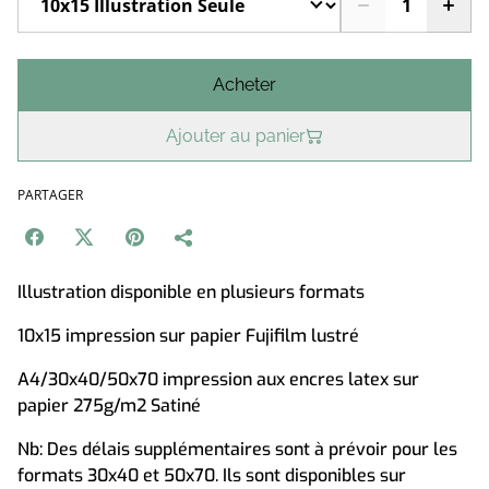
Acheter
Ajouter au panier
PARTAGER
Illustration disponible en plusieurs formats
10x15 impression sur papier Fujifilm lustré
A4/30x40/50x70 impression aux encres latex sur
papier 275g/m2 Satiné
Nb: Des délais supplémentaires sont à prévoir pour les
formats 30x40 et 50x70. Ils sont disponibles sur