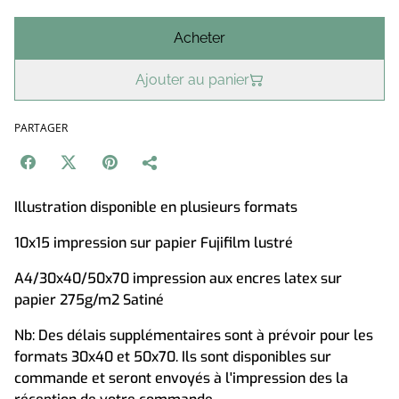
Acheter
Ajouter au panier
PARTAGER
Illustration disponible en plusieurs formats
10x15 impression sur papier Fujifilm lustré
A4/30x40/50x70 impression aux encres latex sur
papier 275g/m2 Satiné
Nb: Des délais supplémentaires sont à prévoir pour les
formats 30x40 et 50x70. Ils sont disponibles sur
commande et seront envoyés à l'impression des la