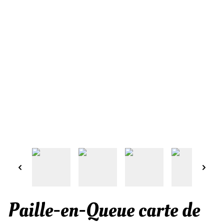
Paille-en-Queue carte de