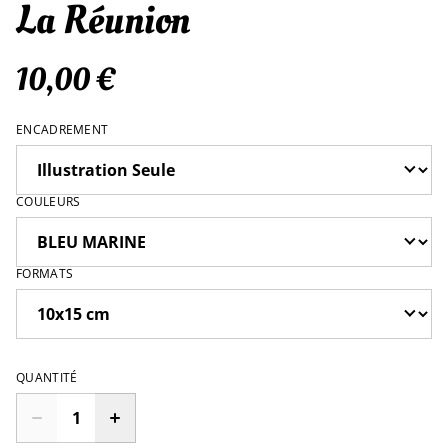
La Réunion
10,00 €
ENCADREMENT
COULEURS
FORMATS
QUANTITÉ